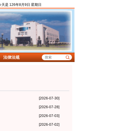
今天是
126年8月9日 星期日
|
法律法规
[2026-07-30]
[2026-07-28]
[2026-07-03]
[2026-07-02]