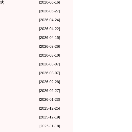
仪式
[2026-06-16]
[2026-05-27]
[2026-04-24]
[2026-04-22]
[2026-04-15]
[2026-03-26]
[2026-03-10]
[2026-03-07]
[2026-03-07]
[2026-02-28]
[2026-02-27]
[2026-01-23]
[2025-12-25]
[2025-12-19]
[2025-11-18]