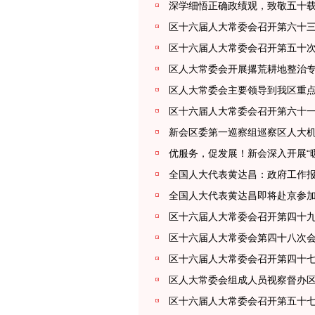
深学细悟正确政绩观，致敬五十载
区十六届人大常委会召开第六十
区十六届人大常委会召开第五十
区人大常委会开展撂荒耕地整治
区人大常委会主要领导到我区重
区十六届人大常委会召开第六十
新会区委第一巡察组巡察区人大
优服务，促发展！新会深入开展“
全国人大代表黄达昌：政府工作
全国人大代表黄达昌即将赴京参
区十六届人大常委会召开第四十
区十六届人大常委会第四十八次会
区十六届人大常委会召开第四十
区人大常委会组成人员视察督办
区十六届人大常委会召开第五十